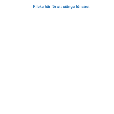
Klicka här för att stänga fönstret